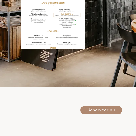
Reserveer nu