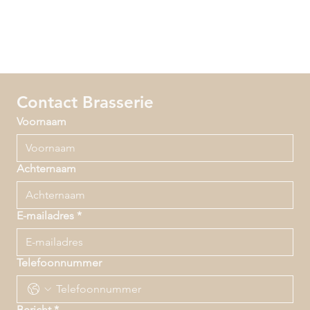
Contact Brasserie
Voornaam
Achternaam
E-mailadres
*
Telefoonnummer
Bericht
*